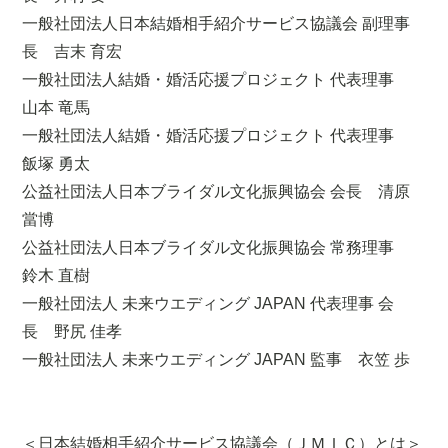
一般社団法人日本結婚相手紹介サービス協議会 副理事
長 吉末 育宏
一般社団法人結婚・婚活応援プロジェクト 代表理事
山本 竜馬
一般社団法人結婚・婚活応援プロジェクト 代表理事
飯塚 勇太
公益社団法人日本ブライダル文化振興協会 会長 清原
當博
公益社団法人日本ブライダル文化振興協会 常務理事
鈴木 直樹
一般社団法人 未来ウエディング JAPAN 代表理事 会
長 野尻 佳孝
一般社団法人 未来ウエディング JAPAN 監事 衣笠 歩
＜日本結婚相手紹介サービス協議会（ＪＭＩＣ）とは＞