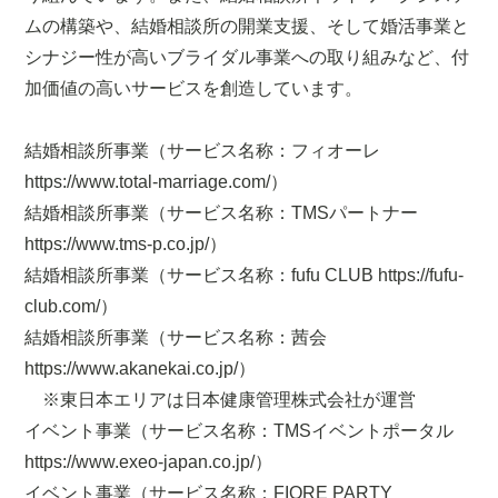
ムの構築や、結婚相談所の開業支援、そして婚活事業と
シナジー性が高いブライダル事業への取り組みなど、付
加価値の高いサービスを創造しています。
結婚相談所事業（サービス名称：フィオーレ
https://www.total-marriage.com/）
結婚相談所事業（サービス名称：TMSパートナー
https://www.tms-p.co.jp/）
結婚相談所事業（サービス名称：fufu CLUB https://fufu-
club.com/）
結婚相談所事業（サービス名称：茜会
https://www.akanekai.co.jp/）
※東日本エリアは日本健康管理株式会社が運営
イベント事業（サービス名称：TMSイベントポータル
https://www.exeo-japan.co.jp/）
イベント事業（サービス名称：FIORE PARTY