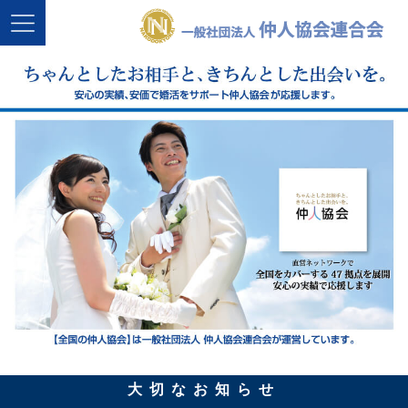
大切なお知らせ