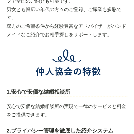
クで全国のご紹介も可能です。
男女とも幅広い年代の方々のご登録、ご職業も多彩で
す。
双方のご希望条件から経験豊富なアドバイザーがハンド
メイドなご紹介でお相手探しをサポートします。
1.安心で安価な結婚相談所
安心で安価な結婚相談所の実現で一律のサービスと料金
をご提供できます。
2.プライバシー管理を徹底した紹介システム