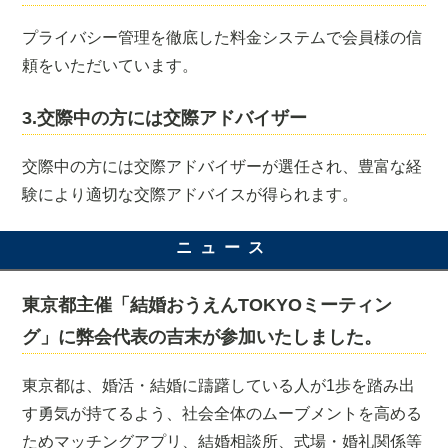
プライバシー管理を徹底した料金システムで会員様の信
頼をいただいています。
3.交際中の方には交際アドバイザー
交際中の方には交際アドバイザーが選任され、豊富な経
験により適切な交際アドバイスが得られます。
ニュース
東京都主催「結婚おうえんTOKYOミーティン
グ」に弊会代表の吉末が参加いたしました。
東京都は、婚活・結婚に躊躇している人が1歩を踏み出
す勇気が持てるよう、社会全体のムーブメントを高める
ためマッチングアプリ、結婚相談所、式場・婚礼関係等