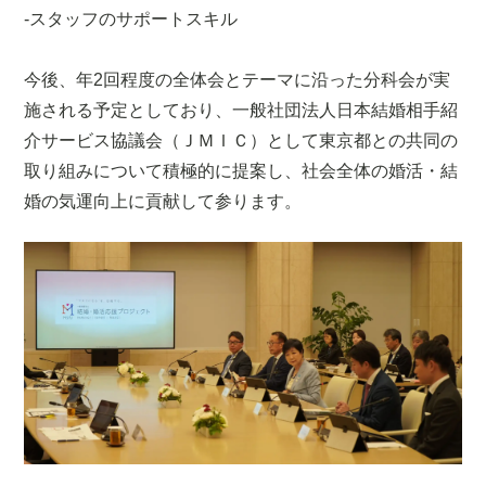
-スタッフのサポートスキル
今後、年2回程度の全体会とテーマに沿った分科会が実
施される予定としており、一般社団法人日本結婚相手紹
介サービス協議会（ＪＭＩＣ）として東京都との共同の
取り組みについて積極的に提案し、社会全体の婚活・結
婚の気運向上に貢献して参ります。