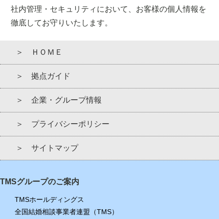
社内管理・セキュリティにおいて、お客様の個人情報を
徹底してお守りいたします。
＞ ＨＯＭＥ
＞ 拠点ガイド
＞ 企業・グループ情報
＞ プライバシーポリシー
＞ サイトマップ
TMSグループのご案内
TMSホールディングス
全国結婚相談事業者連盟（TMS）