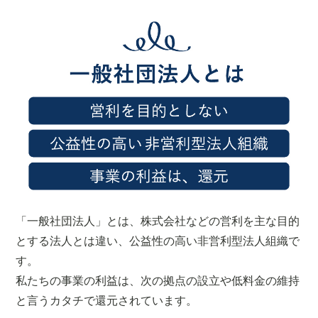
「一般社団法人」とは、株式会社などの営利を主な目的
とする法人とは違い、公益性の高い非営利型法人組織で
す。
私たちの事業の利益は、次の拠点の設立や低料金の維持
と言うカタチで還元されています。