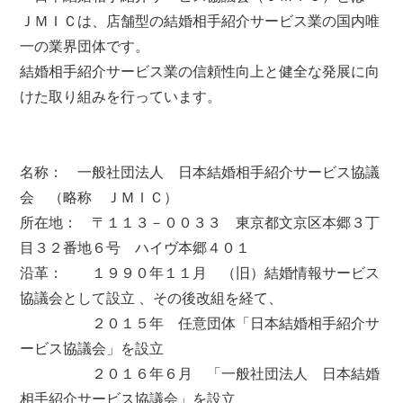
ＪＭＩＣは、店舗型の結婚相手紹介サービス業の国内唯
一の業界団体です。
結婚相手紹介サービス業の信頼性向上と健全な発展に向
けた取り組みを行っています。
名称： 一般社団法人 日本結婚相手紹介サービス協議
会 （略称 ＪＭＩＣ）
所在地： 〒１１３－００３３ 東京都文京区本郷３丁
目３２番地６号 ハイヴ本郷４０１
沿革： １９９０年１１月 （旧）結婚情報サービス
協議会として設立 、その後改組を経て、
２０１５年 任意団体「日本結婚相手紹介サ
ービス協議会」を設立
２０１６年６月 「一般社団法人 日本結婚
相手紹介サービス協議会」を設立