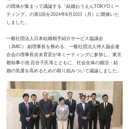
の団体が集まって議論する「結婚おうえんTOKYOミー
ティング」の第1回を2024年6月10日（月）に開催いた
しました。
一般社団法人日本結婚相手紹介サービス協議会
（JMIC） 副理事長を務める、
一般社団法人仲人協会連
合会の理事長
吉末育宏が本ミーティングに参加し、東京
都知事小池 百合子氏等とともに、社会全体の婚活・結
婚の気運を高めるための取り組みついて議論しました。