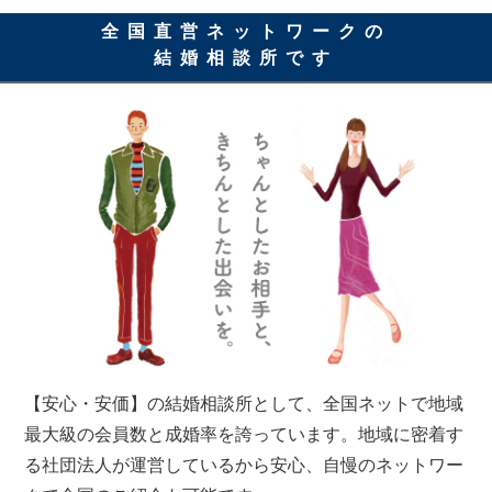
全国直営ネットワークの
結婚相談所です
【安心・安価】の結婚相談所として、全国ネットで地域
最大級の会員数と成婚率を誇っています。地域に密着す
る社団法人が運営しているから安心、自慢のネットワー